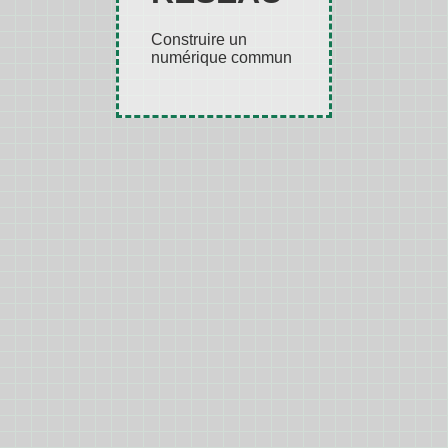
Construire un
numérique commun