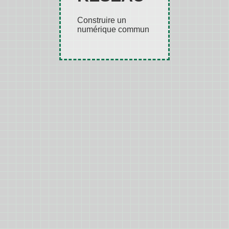
Construire un
numérique commun