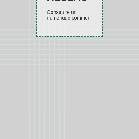
Construire un
numérique commun