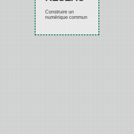
Construire un
numérique commun