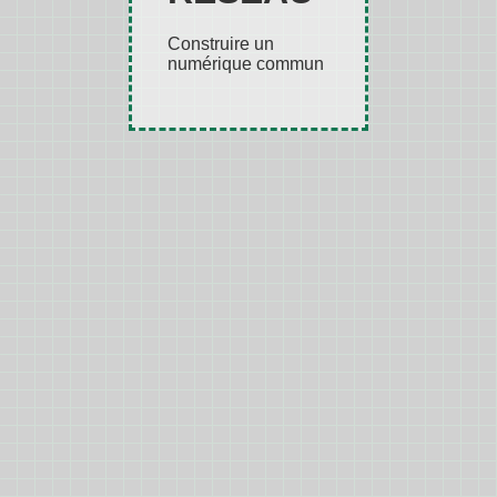
Construire un
numérique commun