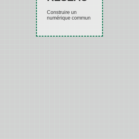
Construire un
numérique commun