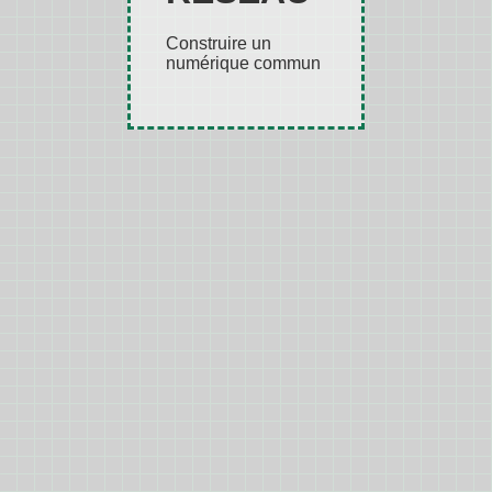
Construire un
numérique commun