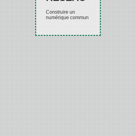
Construire un
numérique commun