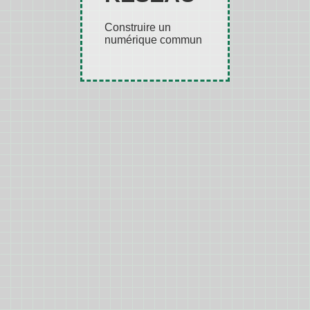
Construire un
numérique commun