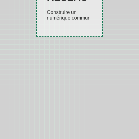
Construire un
numérique commun