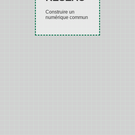
Construire un
numérique commun