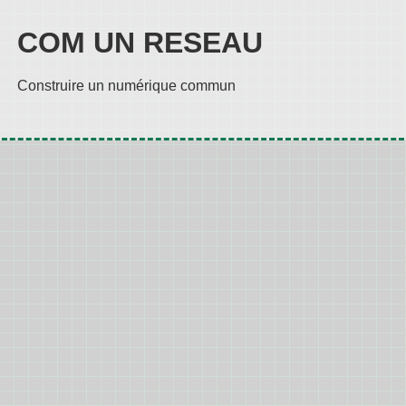
COM UN RESEAU
Construire un numérique commun