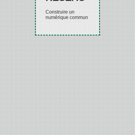
Construire un
numérique commun