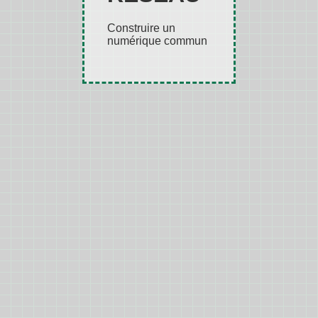
Construire un
numérique commun