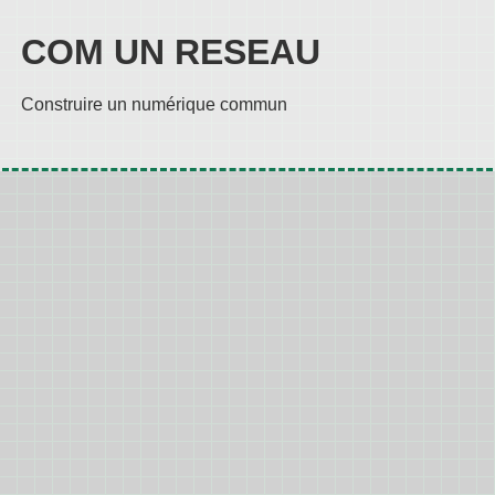
COM UN RESEAU
Construire un numérique commun